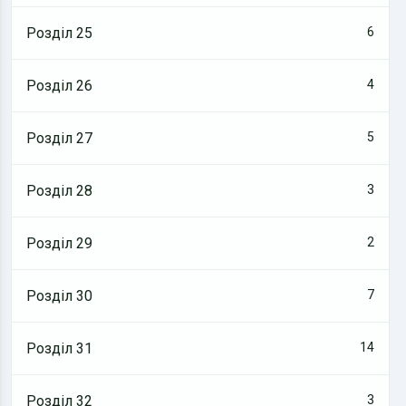
Розділ 25
6
Розділ 26
4
Розділ 27
5
Розділ 28
3
Розділ 29
2
Розділ 30
7
Розділ 31
14
Розділ 32
3