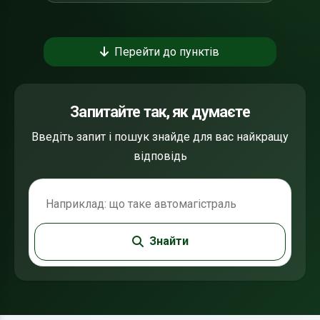
Перейти до пунктів
Запитайте так, як думаєте
Введіть запит і пошук знайде для вас найкращу
відповідь
Пошук по ПДР
Знайти