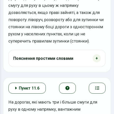
смугу для руху в цьому ж напрямку
дозволяється, якщо праві зайняті, а також для
повороту ліворуч, розвороту або для зупинки чи
стоянки на лівому боці дороги з одностороннім
рухом у населених пунктах, коли це не
суперечить правилам зупинки (стоянки).
Пояснення простими словами
Пункт 11.6
На дорогах, які мають три і більше смуги для
руху в одному напрямку, вантажним