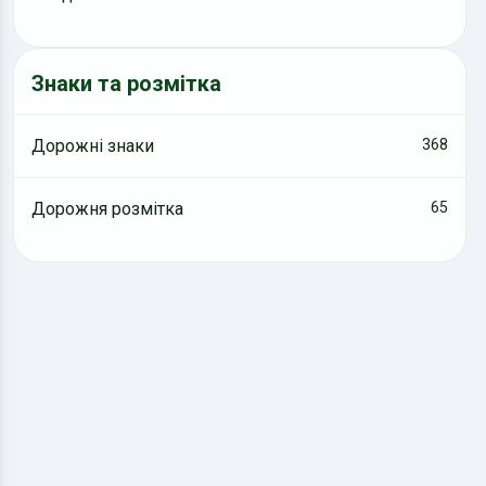
Знаки та розмітка
Дорожні знаки
368
Дорожня розмітка
65