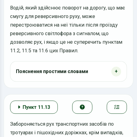
Водій, який здійснює поворот на дорогу, що має
смугу для реверсивного руху, може
перестроюватися на неї тільки після проїзду
реверсивного світлофора з сигналом, що
дозволяє рух, і якщо це не суперечить пунктам
11.2, 11.5 та 11.6 цих Правил.
Пояснення простими словами
Пункт 11.13
Забороняється рух транспортних засобів по
тротуарах і пішохідних доріжках, крім випадків,