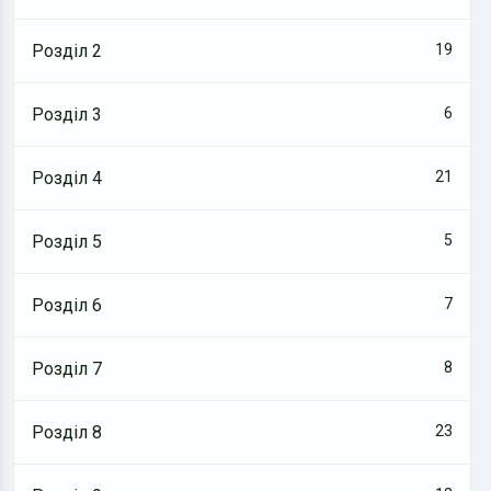
Розділ 2
19
Розділ 3
6
Розділ 4
21
Розділ 5
5
Розділ 6
7
Розділ 7
8
Розділ 8
23