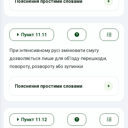
Пояснення простими словами
Пункт 11.11
При інтенсивному русі змінювати смугу
дозволяється лише для об’їзду перешкоди,
повороту, розвороту або зупинки.
Пояснення простими словами
Пункт 11.12