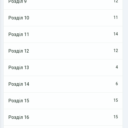
Розділ 9
12
Розділ 10
11
Розділ 11
14
Розділ 12
12
Розділ 13
4
Розділ 14
6
Розділ 15
15
Розділ 16
15