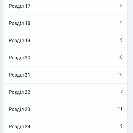
Розділ 17
5
Розділ 18
9
Розділ 19
9
Розділ 20
10
Розділ 21
16
Розділ 22
7
Розділ 23
11
Розділ 24
9