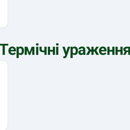
Термічні ураженн