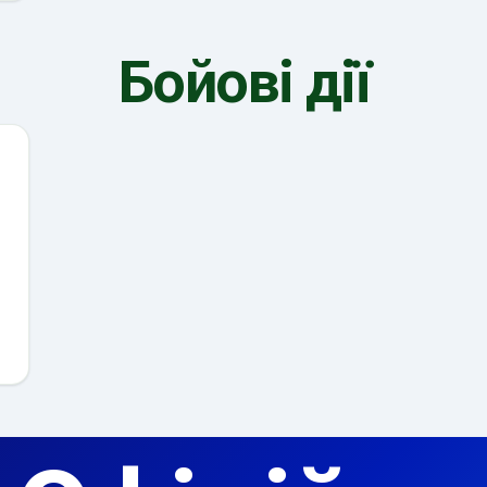
Бойові дії