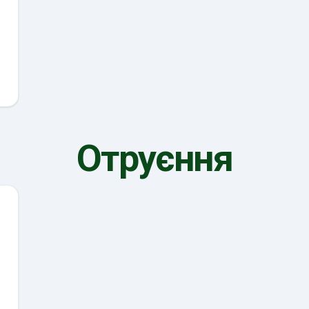
Отруєння