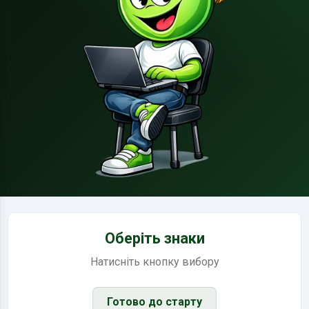
Оберіть знаки
Натисніть кнопку вибору
Готово до старту