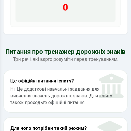
0
Питання про тренажер дорожніх знаків
Три речі, які варто розуміти перед тренуванням.
Це офіційні питання іспиту?
Ні. Це додаткові навчальні завдання для
вивчення значень дорожніх знаків. Для іспиту
також проходьте офіційні питання.
Для чого потрібен такий режим?