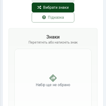
Вибрати знаки
Підказка
Знаки
Перетягніть або натисніть знак
Набір ще не обрано