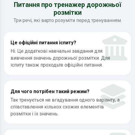
Питання про тренажер дорожньої
розмітки
Три речі, які варто розуміти перед тренуванням.
Це офіційні питання іспиту?
Ні. Це додаткові навчальні завдання для
вивчення значень дорожньої розмітки. Для
іспиту також проходьте офіційні питання.
Для чого потрібен такий режим?
Так тренується не вгадування одного варіанту, а
співставлення кількох схожих елементів
розмітки і їх значень.