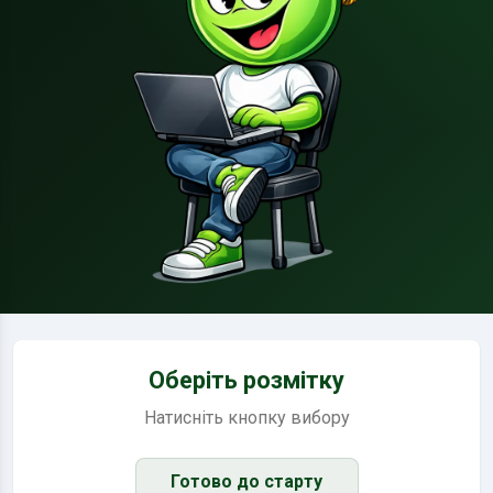
Оберіть розмітку
Натисніть кнопку вибору
Готово до старту