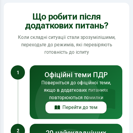
Що робити після
додаткових питань?
Коли складні ситуації стали зрозумілішими,
переходьте до режимів, які перевіряють
готовність до іспиту
1
Офіційні теми ПДР
Поверніться до офіційної теми,
якщо в додаткових питаннях
повторюються помилки
Перейти до тем
2