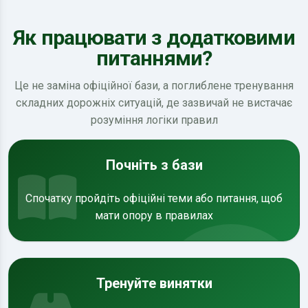
Як працювати з додатковими
питаннями?
Це не заміна офіційної бази, а поглиблене тренування
складних дорожніх ситуацій, де зазвичай не вистачає
розуміння логіки правил
Почніть з бази
Спочатку пройдіть офіційні теми або питання, щоб
мати опору в правилах
Тренуйте винятки