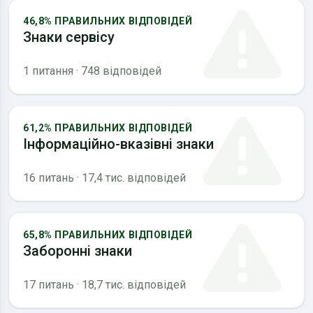
46,8% ПРАВИЛЬНИХ ВІДПОВІДЕЙ
Знаки сервісу
1 питання · 748 відповідей
61,2% ПРАВИЛЬНИХ ВІДПОВІДЕЙ
Інформаційно-вказівні знаки
16 питань · 17,4 тис. відповідей
65,8% ПРАВИЛЬНИХ ВІДПОВІДЕЙ
Заборонні знаки
17 питань · 18,7 тис. відповідей