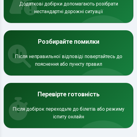
Додаткові добірки допомагають розібрати
нестандартні дорожні ситуації
Розбирайте помилки
Після неправильної відповіді повертайтесь до
пояснення або пункту правил
Перевірте готовність
Після добірок переходьте до білетів або режиму
іспиту онлайн