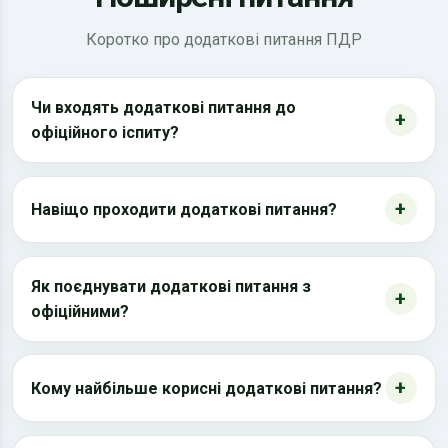
Коротко про додаткові питання ПДР
Чи входять додаткові питання до
офіційного іспиту?
Навіщо проходити додаткові питання?
Як поєднувати додаткові питання з
офіційними?
Кому найбільше корисні додаткові питання?