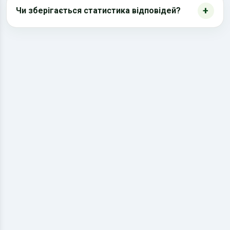
Чи зберігається статистика відповідей?