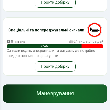
Пройти добірку
Спеціальні та попереджувальні сигнали
8 питань
6,1 тис. відповідей
77,4%
Сигнали водіїв, спецсигнали та ситуації, де потрібно
швидко правильно зреагувати
Пройти добірку
Маневрування