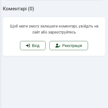
Коментарі (0)
Щоб мати змогу залишати коментарі, увійдіть на
сайт або зареєструйтесь
Вхід
Реєстрація