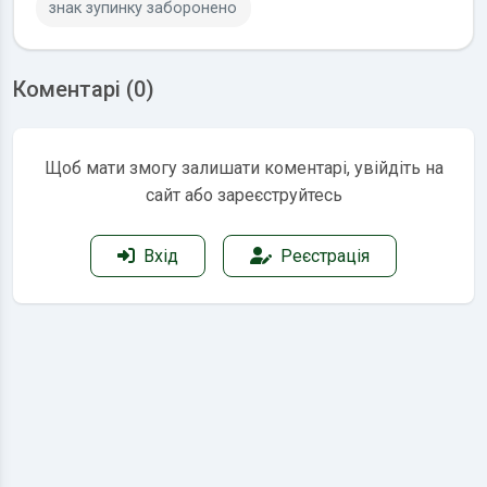
знак зупинку заборонено
Коментарі (0)
Щоб мати змогу залишати коментарі, увійдіть на
сайт або зареєструйтесь
Вхід
Реєстрація