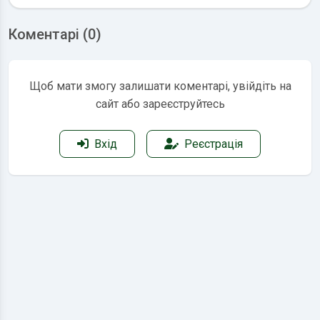
Коментарі (0)
Щоб мати змогу залишати коментарі, увійдіть на
сайт або зареєструйтесь
Вхід
Реєстрація