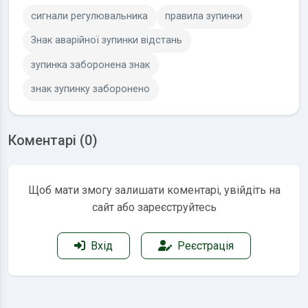
сигнали регулювальника
правила зупинки
Знак аварійної зупинки відстань
зупинка заборонена знак
знак зупинку заборонено
Коментарі (0)
Щоб мати змогу залишати коментарі, увійдіть на
сайт або зареєструйтесь
Вхід
Реєстрація