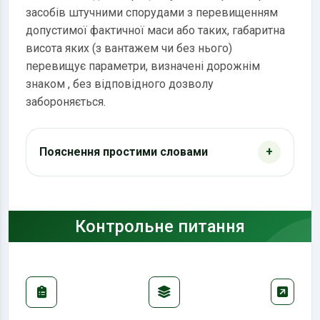
засобів штучними спорудами з перевищенням
допустимої фактичної маси або таких, габаритна
висота яких (з вантажем чи без нього)
перевищує параметри, визначені дорожнім
знаком
, без відповідного дозволу
забороняється.
Пояснення простими словами
Контрольне питання