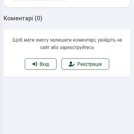
Коментарі (0)
Щоб мати змогу залишати коментарі, увійдіть на
сайт або зареєструйтесь
Вхід
Реєстрація