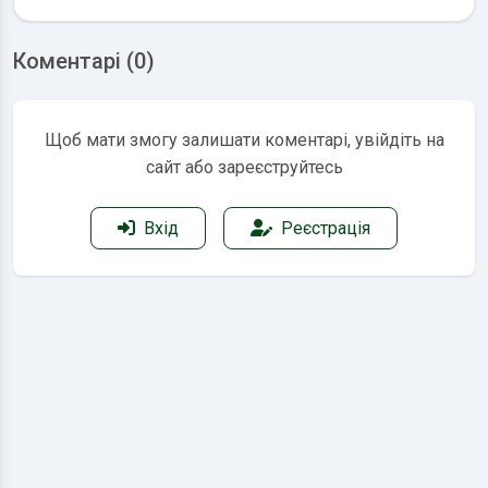
Коментарі (0)
Щоб мати змогу залишати коментарі, увійдіть на
сайт або зареєструйтесь
Вхід
Реєстрація