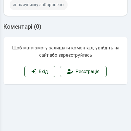
знак зупинку заборонено
Коментарі (0)
Щоб мати змогу залишати коментарі, увійдіть на
сайт або зареєструйтесь
Вхід
Реєстрація