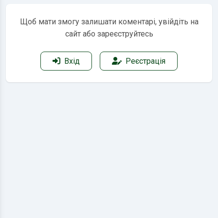
Щоб мати змогу залишати коментарі, увійдіть на
сайт або зареєструйтесь
Вхід
Реєстрація