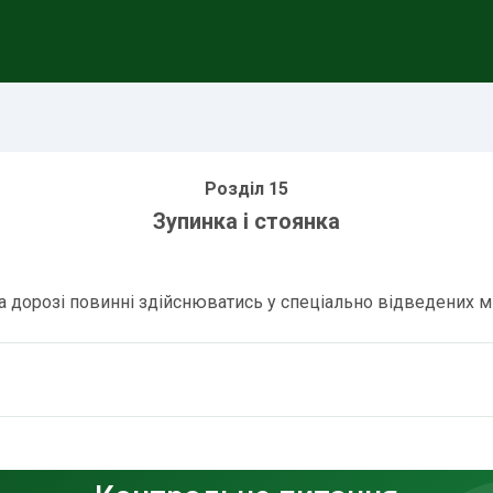
Розділ 15
Зупинка і стоянка
а дорозі повинні здійснюватись у спеціально відведених міс