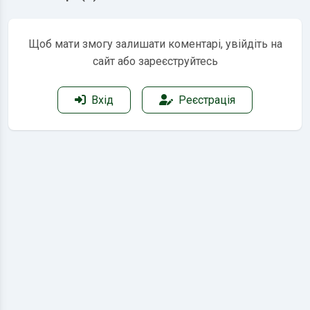
Щоб мати змогу залишати коментарі, увійдіть на
сайт або зареєструйтесь
Вхід
Реєстрація