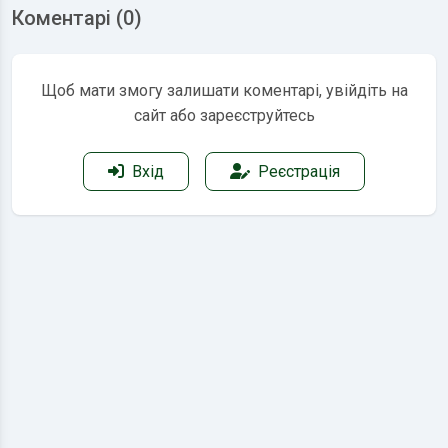
Коментарі (0)
Щоб мати змогу залишати коментарі, увійдіть на
сайт або зареєструйтесь
Вхід
Реєстрація