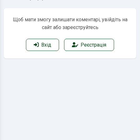
Щоб мати змогу залишати коментарі, увійдіть на
сайт або зареєструйтесь
Вхід
Реєстрація