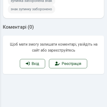
зупинка заборонена знак
знак зупинку заборонено
Коментарі (0)
Щоб мати змогу залишати коментарі, увійдіть на
сайт або зареєструйтесь
Вхід
Реєстрація