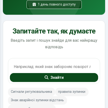
1 день повного доступу
Запитайте так, як думаєте
Введіть запит і пошук знайде для вас найкращу
відповідь
Пошук по ПДР
Знайти
Сигнали регулювальника
правила зупинки
Знак аварійної зупинки відстань