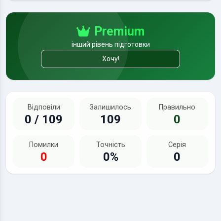
Premium
інший рівень підготовки
Хочу!
Відповіли
Залишилось
Правильно
0 / 109
109
0
Помилки
Точність
Серія
0
0%
0