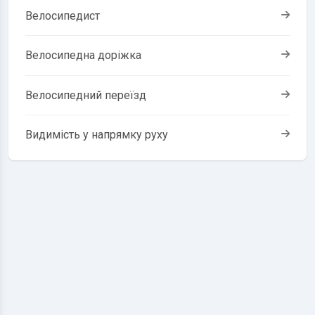
Велосипедист
Велосипедна доріжка
Велосипедний переїзд
Видимість у напрямку руху