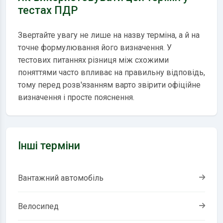
тестах ПДР
Звертайте увагу не лише на назву терміна, а й на
точне формулювання його визначення. У
тестових питаннях різниця між схожими
поняттями часто впливає на правильну відповідь,
тому перед розв'язанням варто звірити офіційне
визначення і просте пояснення.
Інші терміни
Вантажний автомобіль
Велосипед