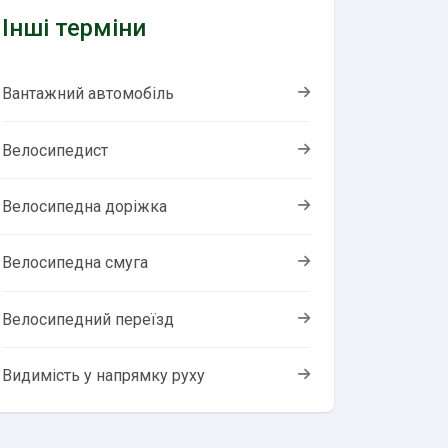
Інші терміни
Вантажний автомобіль
Велосипедист
Велосипедна доріжка
Велосипедна смуга
Велосипедний переїзд
Видимість у напрямку руху