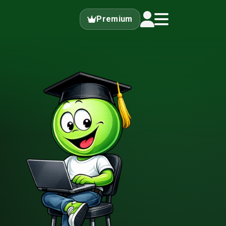
Premium