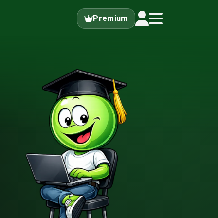
Premium