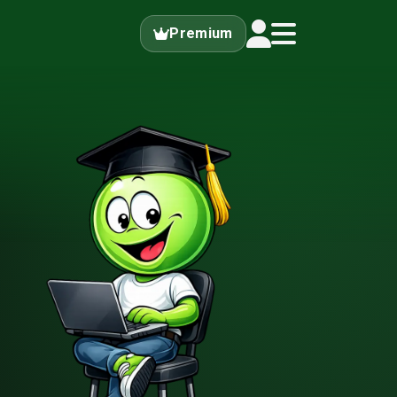
Premium