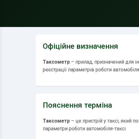
Офіційне визначення
Таксометр
– прилад, призначений для і
реєстрації параметрів роботи автомобіля
Пояснення терміна
Таксометр
– це пристрій у таксі, який п
параметри роботи автомобіля-таксі.