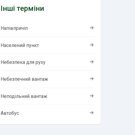
Інші терміни
Напівпричіп
Населений пункт
Небезпека для руху
Небезпечний вантаж
Неподільний вантаж
Автобус