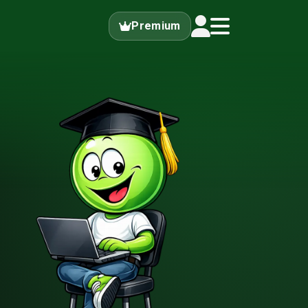
Premium