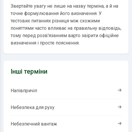
Звертайте увагу не лише на назву терміна, а й на
точне формулювання його визначення. У
тестових питаннях різниця між схожими
поняттями часто впливає на правильну відповідь,
тому перед розв'язанням варто звірити офіційне
визначення і просте пояснення.
Інші терміни
Напівпричіп
Небезпека для руху
Небезпечний вантаж