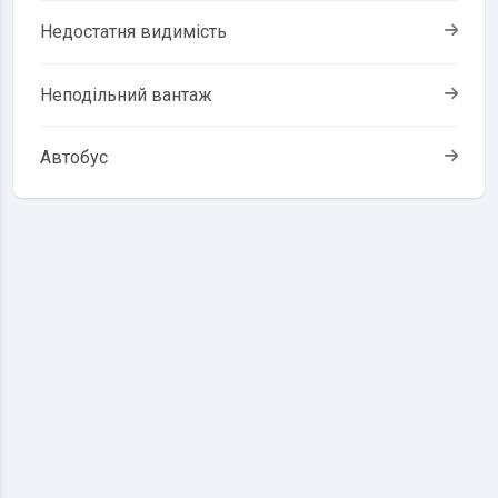
Недостатня видимість
Неподільний вантаж
Автобус