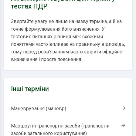
тестах ПДР
Звертайте увагу не лише на назву терміна, а й на
точне формулювання його визначення. У
тестових питаннях різниця між схожими
поняттями часто впливає на правильну відповідь,
тому перед розв'язанням варто звірити офіційне
визначення і просте пояснення.
Інші терміни
Маневрування (маневр)
Маршрутні транспортні засоби (транспортні
засоби загального користування)