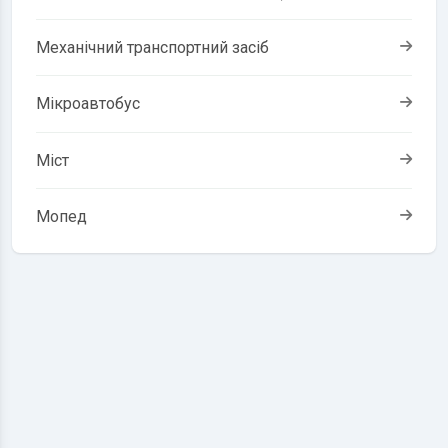
Механічний транспортний засіб
Мікроавтобус
Міст
Мопед