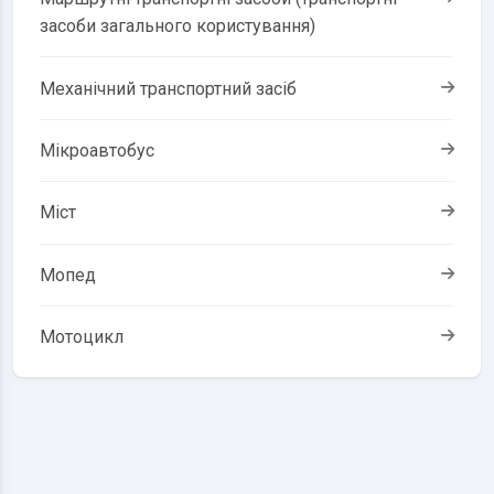
засоби загального користування)
Механічний транспортний засіб
Мікроавтобус
Міст
Мопед
Мотоцикл