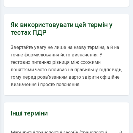
Як використовувати цей термін у
тестах ПДР
Звертайте увагу не лише на назву терміна, а й на
точне формулювання його визначення. У
тестових питаннях різниця між схожими
поняттями часто впливає на правильну відповідь,
тому перед розв'язанням варто звірити офіційне
визначення і просте пояснення.
Інші терміни
Маршрутні транспортні засоби (транспортні