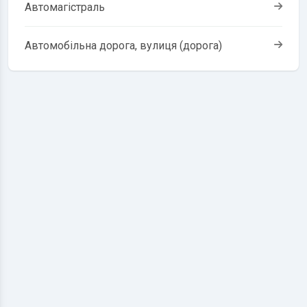
Автомагістраль
Автомобільна дорога, вулиця (дорога)