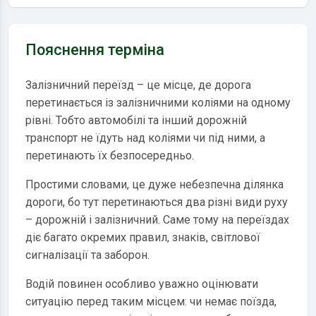
Пояснення терміна
Залізничний переїзд – це місце, де дорога
перетинається із залізничними коліями на одному
рівні. Тобто автомобілі та інший дорожній
транспорт не їдуть над коліями чи під ними, а
перетинають їх безпосередньо.
Простими словами, це дуже небезпечна ділянка
дороги, бо тут перетинаються два різні види руху
– дорожній і залізничний. Саме тому на переїздах
діє багато окремих правил, знаків, світлової
сигналізації та заборон.
Водій повинен особливо уважно оцінювати
ситуацію перед таким місцем: чи немає поїзда,