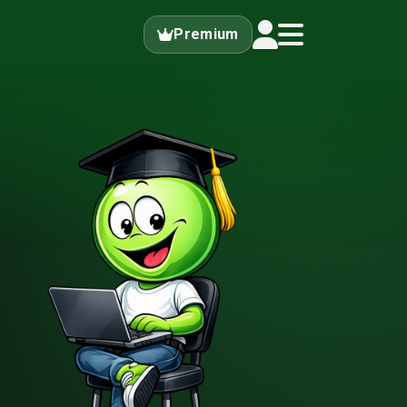
Premium