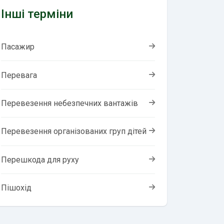
Інші терміни
Пасажир
Перевага
Перевезення небезпечних вантажів
Перевезення організованих груп дітей
Перешкода для руху
Пішохід