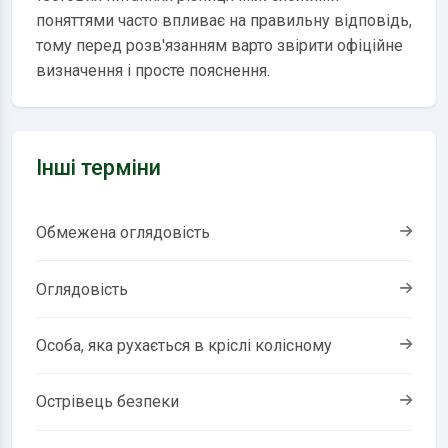
поняттями часто впливає на правильну відповідь,
тому перед розв'язанням варто звірити офіційне
визначення і просте пояснення.
Інші терміни
Обмежена оглядовість
Оглядовість
Особа, яка рухається в кріслі колісному
Острівець безпеки