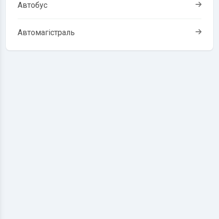
Автобус
Автомагістраль