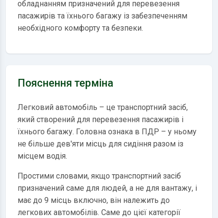
обладнанням призначений для перевезення
пасажирів та їхнього багажу із забезпеченням
необхідного комфорту та безпеки.
Пояснення терміна
Легковий автомобіль – це транспортний засіб,
який створений для перевезення пасажирів і
їхнього багажу. Головна ознака в ПДР – у ньому
не більше дев'яти місць для сидіння разом із
місцем водія.
Простими словами, якщо транспортний засіб
призначений саме для людей, а не для вантажу, і
має до 9 місць включно, він належить до
легкових автомобілів. Саме до цієї категорії