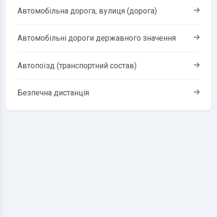
Автомобільна дорога, вулиця (дорога)
Автомобільні дороги державного значення
Автопоїзд (транспортний состав)
Безпечна дистанція