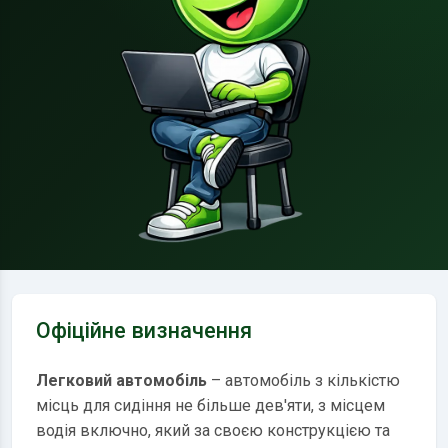
Офіційне визначення
Легковий автомобіль
– автомобіль з кількістю
місць для сидіння не більше дев'яти, з місцем
водія включно, який за своєю конструкцією та