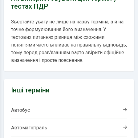
тестах ПДР
Звертайте увагу не лише на назву терміна, а й на
точне формулювання його визначення. У
тестових питаннях різниця між схожими
поняттями часто впливає на правильну відповідь,
тому перед розв'язанням варто звірити офіційне
визначення і просте пояснення.
Інші терміни
Автобус
Автомагістраль