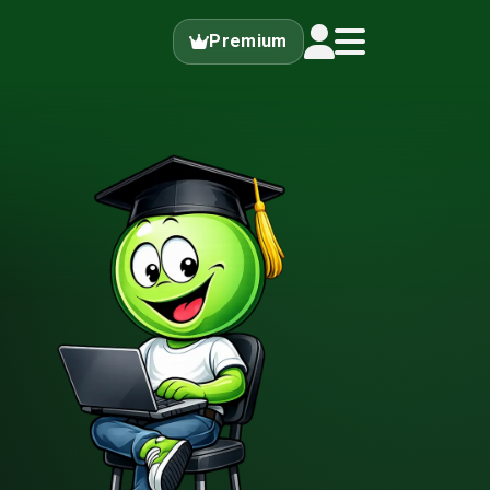
Premium