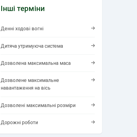
Інші терміни
Денні ходові вогні
Дитяча утримуюча система
Дозволена максимальна маса
Дозволене максимальне
навантаження на вісь
Дозволені максимальні розміри
Дорожні роботи