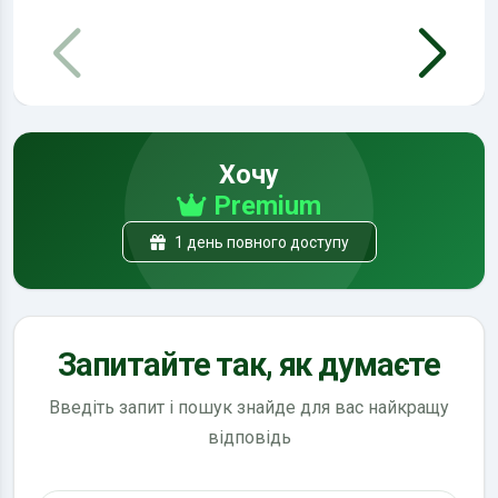
Хочу
Premium
1 день повного доступу
Запитайте так, як думаєте
Введіть запит і пошук знайде для вас найкращу
відповідь