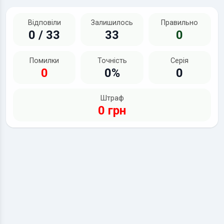
Відповіли
Залишилось
Правильно
0 / 33
33
0
Помилки
Точність
Серія
0
0%
0
Штраф
0 грн