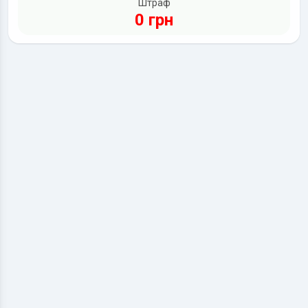
Штраф
0 грн