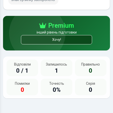
Premium
інший рівень підготовки
Хочу!
Відповіли
Залишилось
Правильно
0 / 1
1
0
Помилки
Точність
Серія
0
0%
0