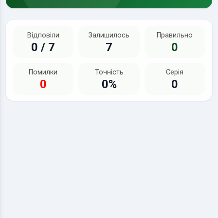
Відповіли
Залишилось
Правильно
0 / 7
7
0
Помилки
Точність
Серія
0
0%
0