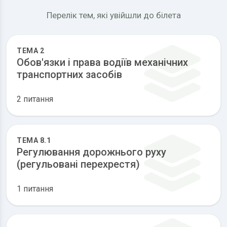
Перелік тем, які увійшли до білета
ТЕМА 2
Обов'язки і права водіїв механічних
транспортних засобів
2 питання
ТЕМА 8.1
Регулювання дорожнього руху
(регульовані перехрестя)
1 питання