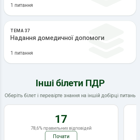
1 питання
ТЕМА 37
Надання домедичної допомоги
1 питання
Інші білети ПДР
Оберіть білет і перевірте знання на іншій добірці питань
17
78,6% правильних відповідей
Почати