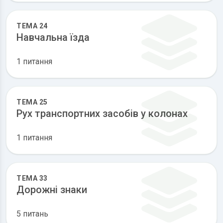
ТЕМА 24
Навчальна їзда
1 питання
ТЕМА 25
Рух транспортних засобів у колонах
1 питання
ТЕМА 33
Дорожні знаки
5 питань