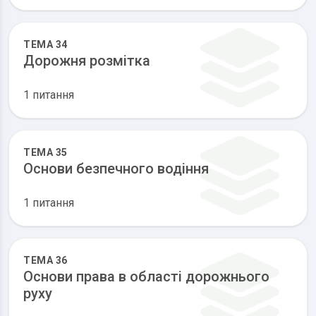
ТЕМА 34
Дорожня розмітка
1 питання
ТЕМА 35
Основи безпечного водіння
1 питання
ТЕМА 36
Основи права в області дорожнього
руху