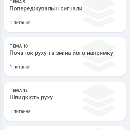
ТЕМА 9
Попереджувальні сигнали
1 питання
ТЕМА 10
Початок руху та зміна його напрямку
1 питання
ТЕМА 12
Швидкість руху
1 питання