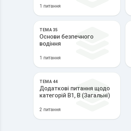
1 питання
ТЕМА 35
Основи безпечного
водіння
1 питання
ТЕМА 44
Додаткові питання щодо
категорій В1, В (Загальні)
2 питання