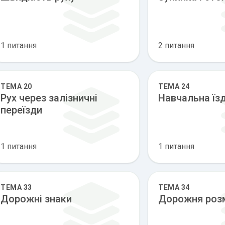
1 питання
2 питання
ТЕМА 20
ТЕМА 24
Рух через залізничні
Навчальна їз
переїзди
1 питання
1 питання
ТЕМА 33
ТЕМА 34
Дорожні знаки
Дорожня роз