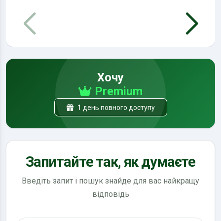
Хочу
Premium
1 день повного доступу
Запитайте так, як думаєте
Введіть запит і пошук знайде для вас найкращу
відповідь