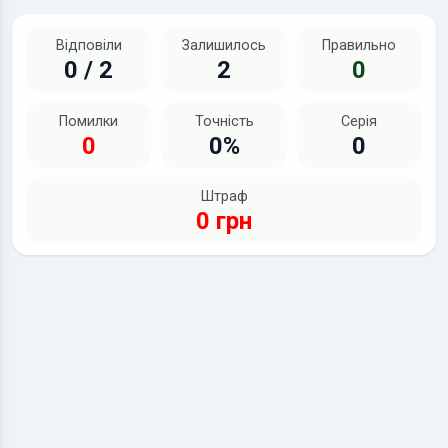
Відповіли
Залишилось
Правильно
0 / 2
2
0
Помилки
Точність
Серія
0
0%
0
Штраф
0 грн